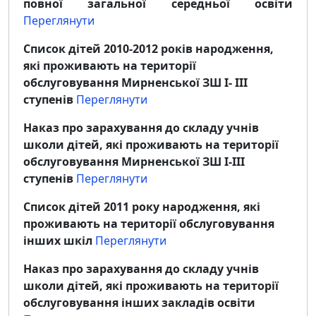
повної загальної середньої освіти
Переглянути
Список дітей 2010-2012 років народження,
які проживають на території
обслуговування Мирненської ЗШ І- ІІІ
ступенів
Переглянути
Наказ про зарахування до складу учнів
школи дітей, які проживають на території
обслуговування Мирненської ЗШ І-ІІІ
ступенів
Переглянути
Список дітей 2011 року народження, які
проживають на території обслуговування
інших шкіл
Переглянути
Наказ про зарахування до складу учнів
школи дітей, які проживають на території
обслуговування інших закладів освіти