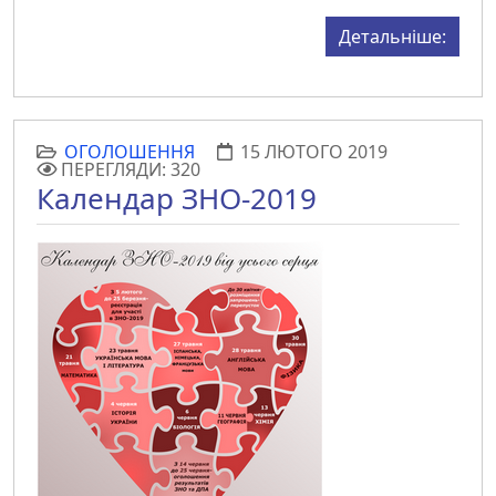
Детальніше:
ОГОЛОШЕННЯ
15 ЛЮТОГО 2019
ПЕРЕГЛЯДИ: 320
Календар ЗНО-2019