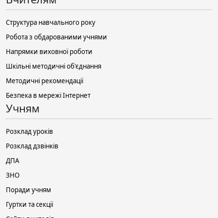
Структура навчального року
Робота з обдарованими учнями
Напрямки виховної роботи
Шкільні методичні об'єднання
Методичні рекомендації
Безпека в мережі Інтернет
Учням
Розклад уроків
Розклад дзвінків
ДПА
ЗНО
Поради учням
Гуртки та секції