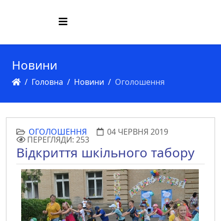
Новини
Головна
Новини
Оголошення
ОГОЛОШЕННЯ
04 ЧЕРВНЯ 2019
ПЕРЕГЛЯДИ: 253
Відкриття шкільного табору