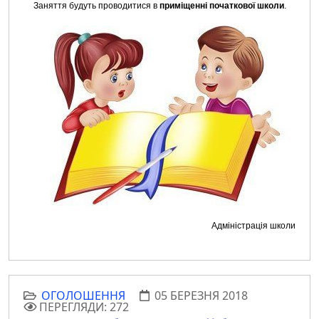
Заняття будуть проводитися в
приміщенні початкової школи
.
Адміністрація школи
ОГОЛОШЕННЯ
05 БЕРЕЗНЯ 2018
ПЕРЕГЛЯДИ: 272